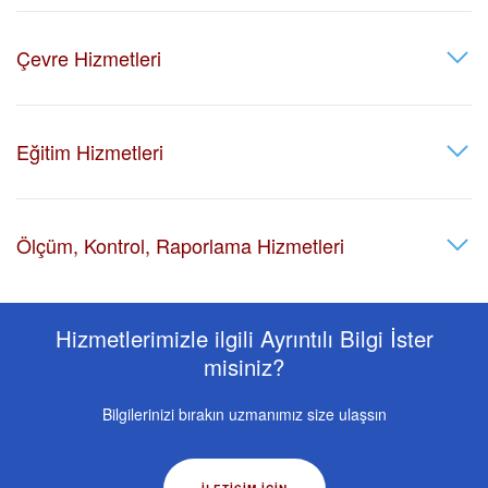
Çevre Hizmetleri
Eğitim Hizmetleri
Ölçüm, Kontrol, Raporlama Hizmetleri
Hizmetlerimizle ilgili Ayrıntılı Bilgi İster
misiniz?
Bilgilerinizi bırakın uzmanımız size ulaşsın