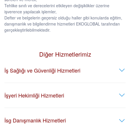
Tehlike sınıfı ve derecelerini etkileyen değişiklikler üzerine
işverence yapılacak işlemler,
Defter ve belgelerin geçersiz olduğu haller gibi konularda eğitim,
danışmanlık ve bilgilendirme hizmetleri EKOGLOBAL tarafından
gerçekleştirilebilmektedir.
Diğer Hizmetlerimiz
İş Sağlığı ve Güvenliği Hizmetleri
İşyeri Hekimliği Hizmetleri
İsg Danışmanlık Hizmetleri