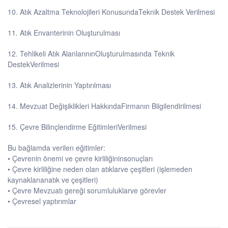
10. Atık Azaltma Teknolojileri KonusundaTeknik Destek Verilmesi
11. Atık Envanterinin Oluşturulması
12. Tehlikeli Atık AlanlarınınOluşturulmasında Teknik
DestekVerilmesi
13. Atık Analizlerinin Yaptırılması
14. Mevzuat Değişiklikleri HakkındaFirmanın Bilgilendirilmesi
15. Çevre Bilinçlendirme EğitimleriVerilmesi
Bu bağlamda verilen eğitimler:
• Çevrenin önemi ve çevre kirliliğininsonuçları
• Çevre kirliliğine neden olan atıklarve çeşitleri (işlemeden
kaynaklananatık ve çeşitleri)
• Çevre Mevzuatı gereği sorumluluklarve görevler
• Çevresel yaptırımlar