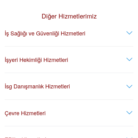
Diğer Hizmetlerimiz
İş Sağlığı ve Güvenliği Hizmetleri
İşyeri Hekimliği Hizmetleri
İsg Danışmanlık Hizmetleri
Çevre Hizmetleri