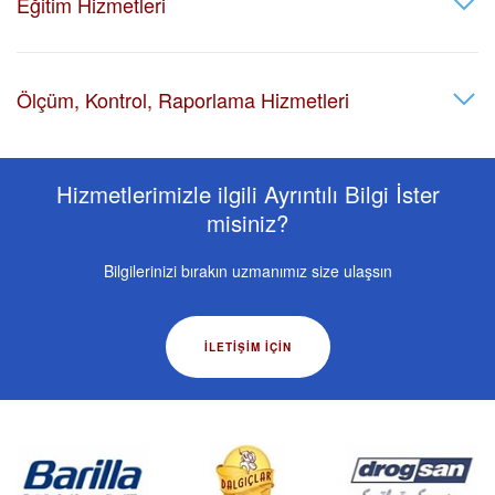
Eğitim Hizmetleri
Ölçüm, Kontrol, Raporlama Hizmetleri
Hizmetlerimizle ilgili Ayrıntılı Bilgi İster
misiniz?
Bilgilerinizi bırakın uzmanımız size ulaşsın
İLETIŞIM IÇIN