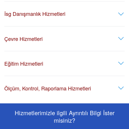
İsg Danışmanlık Hizmetleri
Çevre Hizmetleri
Eğitim Hizmetleri
Ölçüm, Kontrol, Raporlama Hizmetleri
Hizmetlerimizle ilgili Ayrıntılı Bilgi İster
misiniz?