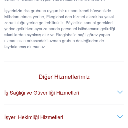
İşyerinizin risk grubuna uygun bir uzmanı kendi bünyenizde
istihdam etmek yerine, Ekoglobal den hizmet alarak bu yasal
zorunluluğu yerine getirebilirsiniz. Böylelikle kanuni gerekleri
yerine getirirken aynı zamanda personel istihdamının getirdiği
sıkıntılardan sıyrılmış olur ve Ekoglobal'e bağlı görev yapan
uzmanınızın arkasındaki uzman grubun desteğinden de
faydalanmış olursunuz.
Diğer Hizmetlerimiz
İş Sağlığı ve Güvenliği Hizmetleri
İşyeri Hekimliği Hizmetleri